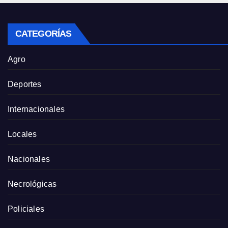
CATEGORÍAS
Agro
Deportes
Internacionales
Locales
Nacionales
Necrológicas
Policiales