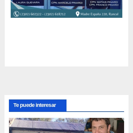
Te puede interesar