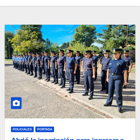
POLICIALES
PORTADA