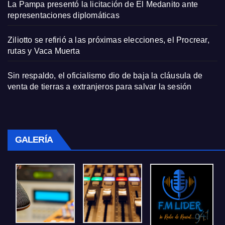
La Pampa presentó la licitación de El Medanito ante
representaciones diplomáticas
Ziliotto se refirió a las próximas elecciones, el Procrear,
rutas y Vaca Muerta
Sin respaldo, el oficialismo dio de baja la cláusula de
venta de tierras a extranjeros para salvar la sesión
GALERÍA