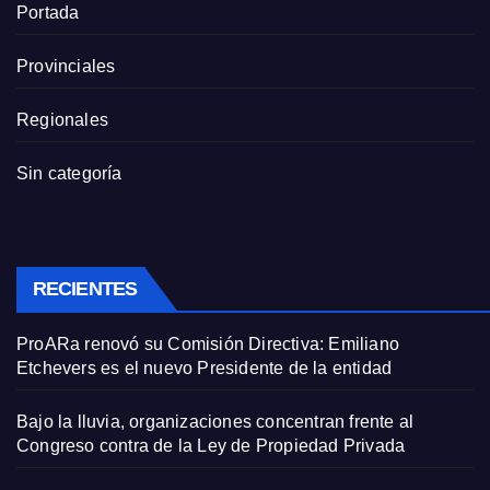
Portada
Provinciales
Regionales
Sin categoría
RECIENTES
ProARa renovó su Comisión Directiva: Emiliano
Etchevers es el nuevo Presidente de la entidad
Bajo la lluvia, organizaciones concentran frente al
Congreso contra de la Ley de Propiedad Privada