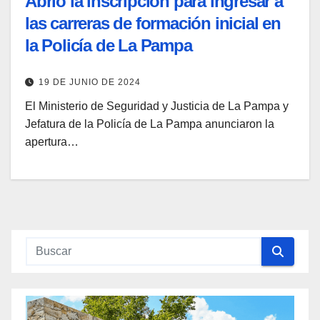
Abrió la inscripción para ingresar a
las carreras de formación inicial en
la Policía de La Pampa
19 DE JUNIO DE 2024
El Ministerio de Seguridad y Justicia de La Pampa y
Jefatura de la Policía de La Pampa anunciaron la
apertura…