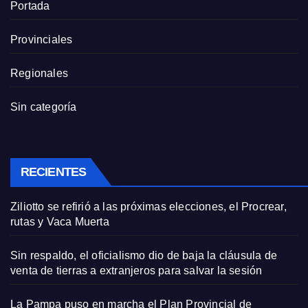
Portada
Provinciales
Regionales
Sin categoría
RECIENTES
Ziliotto se refirió a las próximas elecciones, el Procrear,
rutas y Vaca Muerta
Sin respaldo, el oficialismo dio de baja la cláusula de
venta de tierras a extranjeros para salvar la sesión
La Pampa puso en marcha el Plan Provincial de