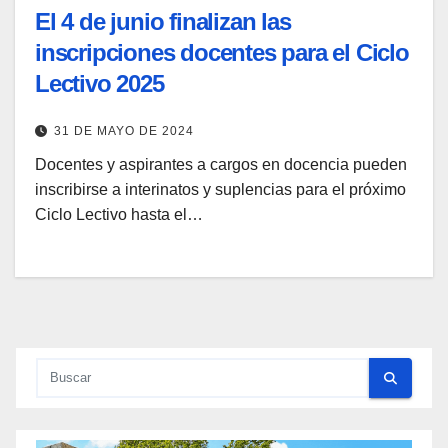
El 4 de junio finalizan las
inscripciones docentes para el Ciclo
Lectivo 2025
31 DE MAYO DE 2024
Docentes y aspirantes a cargos en docencia pueden
inscribirse a interinatos y suplencias para el próximo
Ciclo Lectivo hasta el…