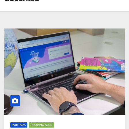
PORTADA
PROVINCIALES