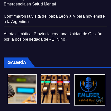
Emergencia en Salud Mental
Confirmaron la visita del papa León XIV para noviembre
a la Argentina
Alerta climática: Provincia crea una Unidad de Gestión
por la posible llegada de «El Niño»
GALERÍA