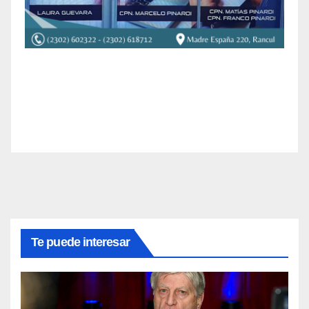
Te puede interesar