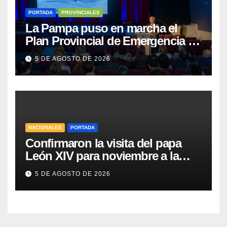
PORTADA
PROVINCIALES
La Pampa puso en marcha el
Plan Provincial de Emergencia en
Salud Mental
5 DE AGOSTO DE 2026
NACIONALES
PORTADA
Confirmaron la visita del papa
León XIV para noviembre a la
Argentina
5 DE AGOSTO DE 2026