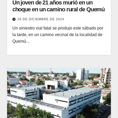
Un joven de 21 años murió en un
choque en un camino rural de Quemú
16 DE DICIEMBRE DE 2024
Un siniestro vial fatal se produjo este sábado por
la tarde, en un camino vecinal de la localidad de
Quemú…