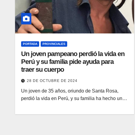
PORTADA
PROVINCIALES
Un joven pampeano perdió la vida en
Perú y su familia pide ayuda para
traer su cuerpo
28 DE OCTUBRE DE 2024
Un joven de 35 años, oriundo de Santa Rosa,
perdió la vida en Perú, y su familia ha hecho un…