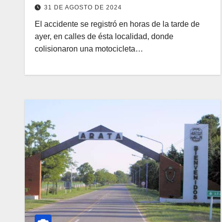
31 DE AGOSTO DE 2024
El accidente se registró en horas de la tarde de
ayer, en calles de ésta localidad, donde
colisionaron una motocicleta…