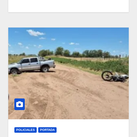
POLICIALES
PORTADA