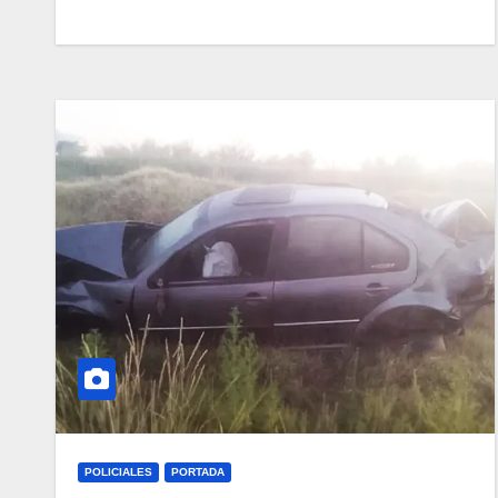
POLICIALES
PORTADA