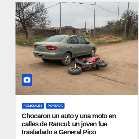
POLICIALES
PORTADA
Chocaron un auto y una moto en
calles de Rancul: un joven fue
trasladado a General Pico