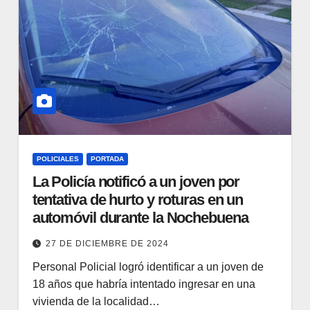
POLICIALES
PORTADA
La Policía notificó a un joven por
tentativa de hurto y roturas en un
automóvil durante la Nochebuena
27 DE DICIEMBRE DE 2024
Personal Policial logró identificar a un joven de
18 años que habría intentado ingresar en una
vivienda de la localidad…