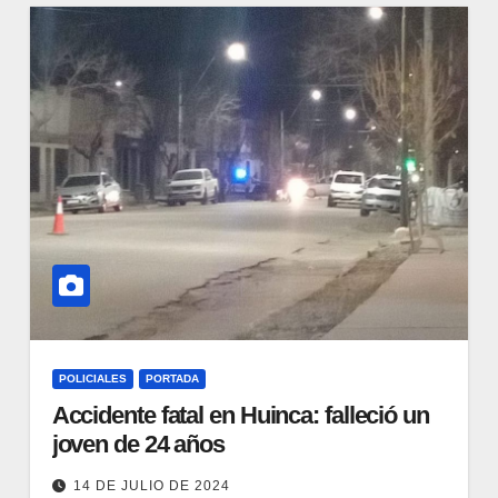
POLICIALES
PORTADA
Accidente fatal en Huinca: falleció un
joven de 24 años
14 DE JULIO DE 2024