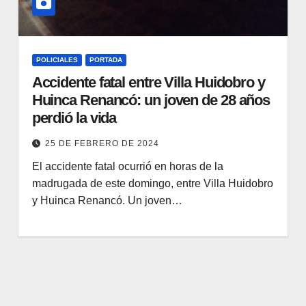
POLICIALES
PORTADA
Accidente fatal entre Villa Huidobro y
Huinca Renancó: un joven de 28 años
perdió la vida
25 DE FEBRERO DE 2024
El accidente fatal ocurrió en horas de la
madrugada de este domingo, entre Villa Huidobro
y Huinca Renancó. Un joven…