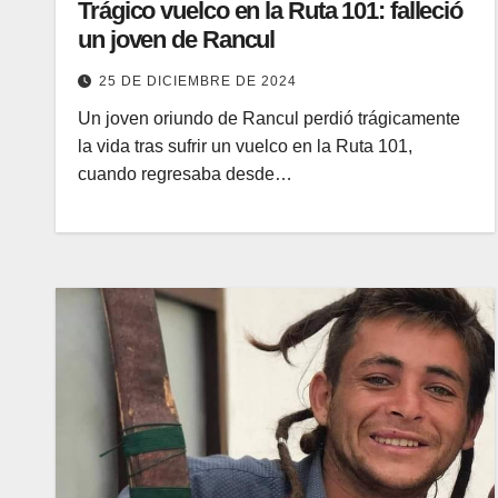
Trágico vuelco en la Ruta 101: falleció
un joven de Rancul
25 DE DICIEMBRE DE 2024
Un joven oriundo de Rancul perdió trágicamente
la vida tras sufrir un vuelco en la Ruta 101,
cuando regresaba desde…