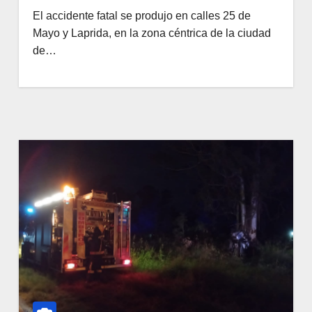
El accidente fatal se produjo en calles 25 de
Mayo y Laprida, en la zona céntrica de la ciudad
de…