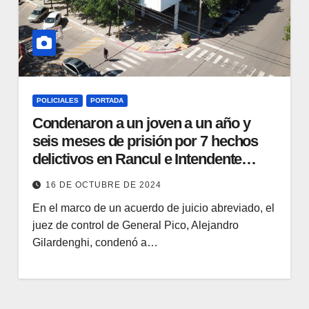
POLICIALES
PORTADA
Condenaron a un joven a un año y
seis meses de prisión por 7 hechos
delictivos en Rancul e Intendente
Alvear
16 DE OCTUBRE DE 2024
En el marco de un acuerdo de juicio abreviado, el
juez de control de General Pico, Alejandro
Gilardenghi, condenó a…