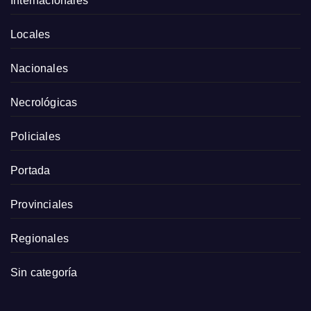
Internacionales
Locales
Nacionales
Necrológicas
Policiales
Portada
Provinciales
Regionales
Sin categoría