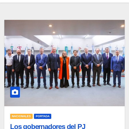
NACIONALES
PORTADA
Los gobernadores del PJ