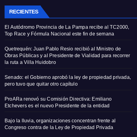
RECIENTES
El Autódromo Provincia de La Pampa recibe al TC2000,
Top Race y Fórmula Nacional este fin de semana
Quetrequén: Juan Pablo Resio recibió al Ministro de
Obras Públicas y al Presidente de Vialidad para recorrer
la ruta a Villa Huidobro
Senado: el Gobierno aprobó la ley de propiedad privada,
pero tuvo que quitar otro capítulo
ProARa renovó su Comisión Directiva: Emiliano
Etchevers es el nuevo Presidente de la entidad
Bajo la lluvia, organizaciones concentran frente al
Congreso contra de la Ley de Propiedad Privada