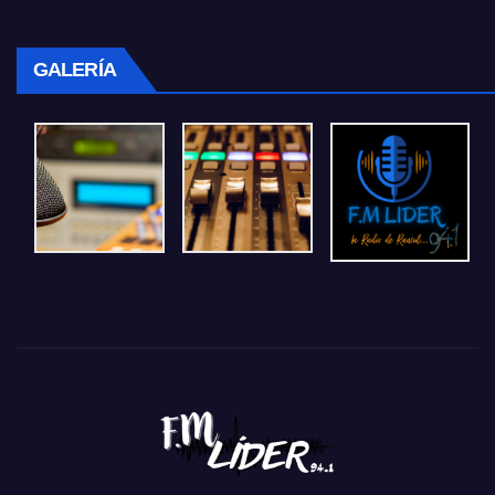
GALERÍA