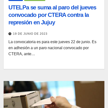
UTELPa se suma al paro del jueves
convocado por CTERA contra la
represión en Jujuy
19 DE JUNIO DE 2023
La convocatoria es para este jueves 22 de junio. Es
en adhesión a un paro nacional convocado por
CTERA, ante…