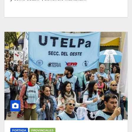
PORTADA
PROVINCIALES