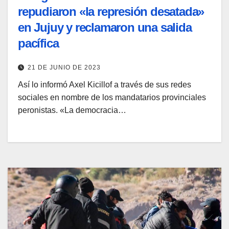
repudiaron «la represión desatada»
en Jujuy y reclamaron una salida
pacífica
21 DE JUNIO DE 2023
Así lo informó Axel Kicillof a través de sus redes
sociales en nombre de los mandatarios provinciales
peronistas. «La democracia…