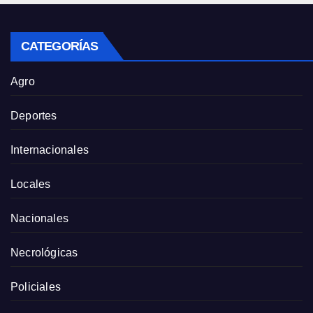
CATEGORÍAS
Agro
Deportes
Internacionales
Locales
Nacionales
Necrológicas
Policiales