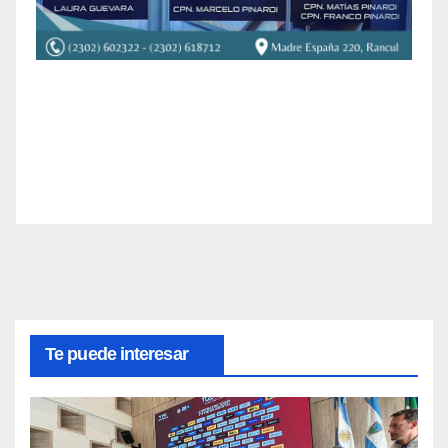
Te puede interesar