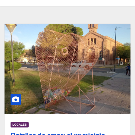
LOCALES