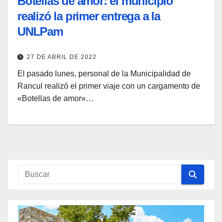
Botellas de amor: el municipio
realizó la primer entrega a la
UNLPam
27 DE ABRIL DE 2022
El pasado lunes, personal de la Municipalidad de
Rancul realizó el primer viaje con un cargamento de
«Botellas de amor»…