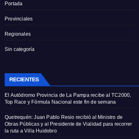
Portada
Provinciales
Regionales
Sin categoría
RECIENTES
El Autódromo Provincia de La Pampa recibe al TC2000,
Top Race y Fórmula Nacional este fin de semana
Quetrequén: Juan Pablo Resio recibió al Ministro de
Obras Públicas y al Presidente de Vialidad para recorrer
la ruta a Villa Huidobro