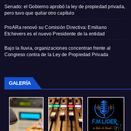
Senado: el Gobierno aprobó la ley de propiedad privada,
pero tuvo que quitar otro capítulo
ProARa renovó su Comisión Directiva: Emiliano
Etchevers es el nuevo Presidente de la entidad
Bajo la lluvia, organizaciones concentran frente al
Congreso contra de la Ley de Propiedad Privada
GALERÍA