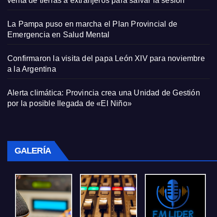
venta de tierras a extranjeros para salvar la sesión
La Pampa puso en marcha el Plan Provincial de
Emergencia en Salud Mental
Confirmaron la visita del papa León XIV para noviembre
a la Argentina
Alerta climática: Provincia crea una Unidad de Gestión
por la posible llegada de «El Niño»
GALERÍA