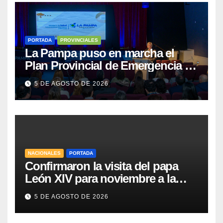
PORTADA
PROVINCIALES
La Pampa puso en marcha el
Plan Provincial de Emergencia en
Salud Mental
5 DE AGOSTO DE 2026
NACIONALES
PORTADA
Confirmaron la visita del papa
León XIV para noviembre a la
Argentina
5 DE AGOSTO DE 2026