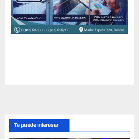
Te puede interesar