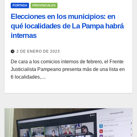
PORTADA
PROVINCIALES
Elecciones en los municipios: en
qué localidades de La Pampa habrá
internas
2 DE ENERO DE 2023
De cara a los comicios internos de febrero, el Frente
Justicialista Pampeano presenta más de una lista en
6 localidades,…