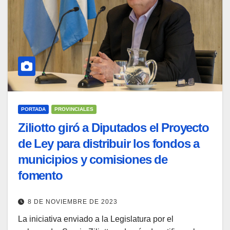
PORTADA
PROVINCIALES
Ziliotto giró a Diputados el Proyecto
de Ley para distribuir los fondos a
municipios y comisiones de
fomento
8 DE NOVIEMBRE DE 2023
La iniciativa enviado a la Legislatura por el