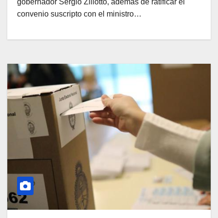
gobernador Sergio Ziliotto, además de ratificar el
convenio suscripto con el ministro…