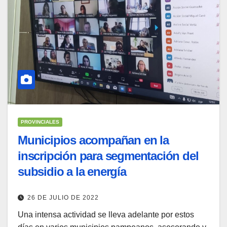
PROVINCIALES
Municipios acompañan en la
inscripción para segmentación del
subsidio a la energía
26 DE JULIO DE 2022
Una intensa actividad se lleva adelante por estos