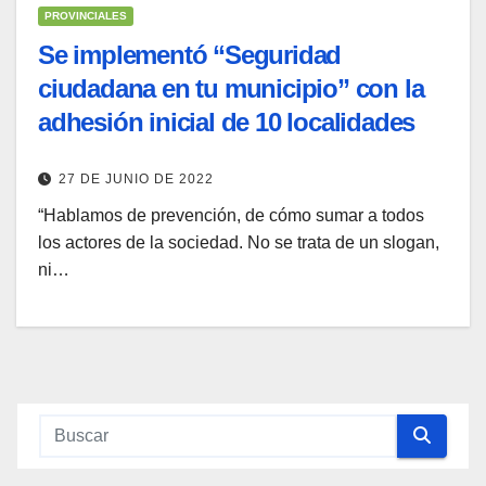
PROVINCIALES
Se implementó “Seguridad
ciudadana en tu municipio” con la
adhesión inicial de 10 localidades
27 DE JUNIO DE 2022
“Hablamos de prevención, de cómo sumar a todos
los actores de la sociedad. No se trata de un slogan,
ni…