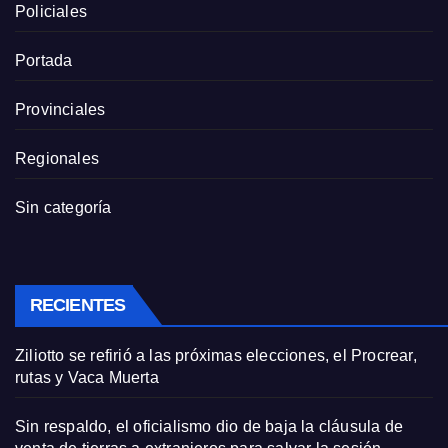
Policiales
Portada
Provinciales
Regionales
Sin categoría
RECIENTES
Ziliotto se refirió a las próximas elecciones, el Procrear,
rutas y Vaca Muerta
Sin respaldo, el oficialismo dio de baja la cláusula de