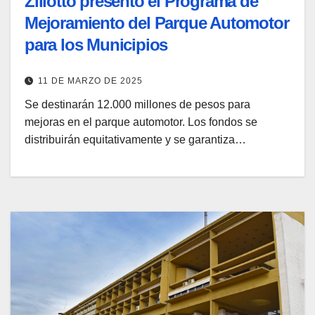
Ziliotto presentó el Programa de
Mejoramiento del Parque Automotor
para los Municipios
11 DE MARZO DE 2025
Se destinarán 12.000 millones de pesos para
mejoras en el parque automotor. Los fondos se
distribuirán equitativamente y se garantiza…