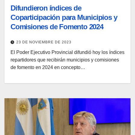
Difundieron índices de
Coparticipación para Municipios y
Comisiones de Fomento 2024
23 DE NOVIEMBRE DE 2023
El Poder Ejecutivo Provincial difundió hoy los índices
repartidores que recibirán municipios y comisiones
de fomento en 2024 en concepto…