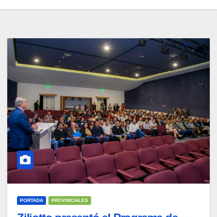
PORTADA
PROVINCIALES