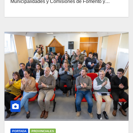
Municipalidades y Comisiones de Fomento y…
PORTADA
PROVINCIALES