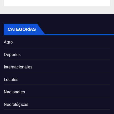
CATEGORÍAS
Agro
Deportes
Internacionales
Locales
Nacionales
Necrológicas