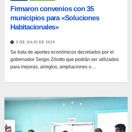
Firmaron convenios con 35
municipios para «Soluciones
Habitacionales»
3 DE JULIO DE 2024
Se trata de aportes económicos decretados por el
gobernador Sergio Ziliotto que podrán ser utilizados
para mejoras, arreglos, ampliaciones o…