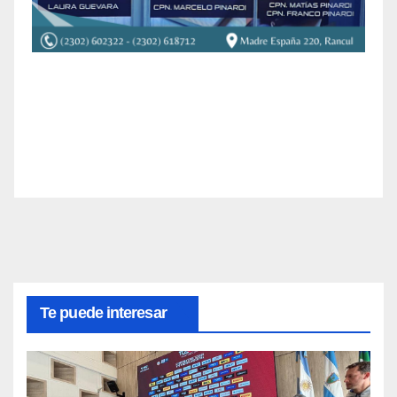
Te puede interesar