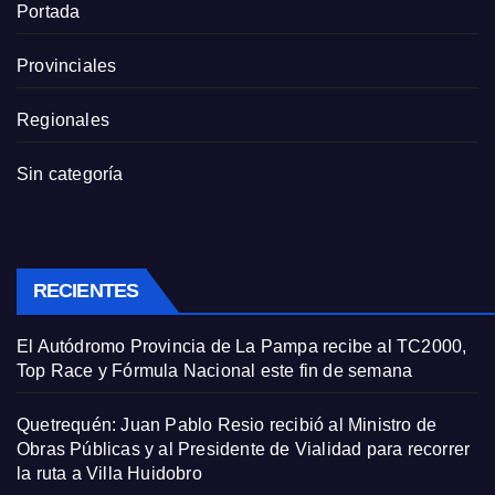
Portada
Provinciales
Regionales
Sin categoría
RECIENTES
El Autódromo Provincia de La Pampa recibe al TC2000,
Top Race y Fórmula Nacional este fin de semana
Quetrequén: Juan Pablo Resio recibió al Ministro de
Obras Públicas y al Presidente de Vialidad para recorrer
la ruta a Villa Huidobro