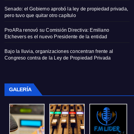
Senado: el Gobierno aprobó la ley de propiedad privada,
pero tuvo que quitar otro capítulo
ProARa renovó su Comisión Directiva: Emiliano
Etchevers es el nuevo Presidente de la entidad
Bajo la lluvia, organizaciones concentran frente al
Congreso contra de la Ley de Propiedad Privada
GALERÍA