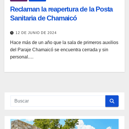
Reclaman la reapertura de la Posta
Sanitaria de Chamaicó
12 DE JUNIO DE 2024
Hace más de un año que la sala de primeros auxilios
del Paraje Chamaicó se encuentra cerrada y sin
personal.…