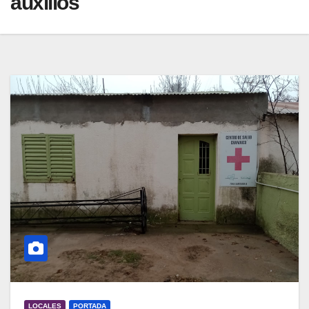
auxilios
LOCALES
PORTADA