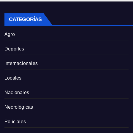
CATEGORÍAS
Agro
Deportes
Internacionales
Locales
Nacionales
Necrológicas
Policiales