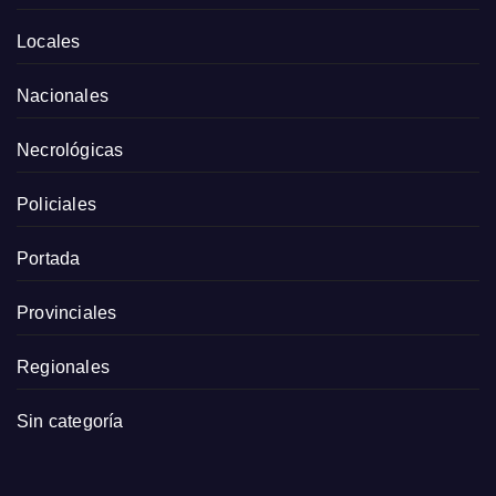
Locales
Nacionales
Necrológicas
Policiales
Portada
Provinciales
Regionales
Sin categoría