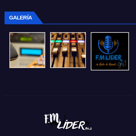
GALERÍA