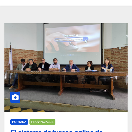
PORTADA
PROVINCIALES