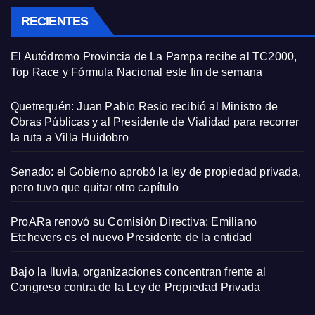
RECIENTES
El Autódromo Provincia de La Pampa recibe al TC2000,
Top Race y Fórmula Nacional este fin de semana
Quetrequén: Juan Pablo Resio recibió al Ministro de
Obras Públicas y al Presidente de Vialidad para recorrer
la ruta a Villa Huidobro
Senado: el Gobierno aprobó la ley de propiedad privada,
pero tuvo que quitar otro capítulo
ProARa renovó su Comisión Directiva: Emiliano
Etchevers es el nuevo Presidente de la entidad
Bajo la lluvia, organizaciones concentran frente al
Congreso contra de la Ley de Propiedad Privada