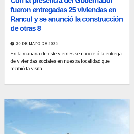
Con la presencia del Gobernador
fueron entregadas 25 viviendas en
Rancul y se anunció la construcción
de otras 8
30 DE MAYO DE 2025
En la mañana de este viernes se concretó la entrega
de viviendas sociales en nuestra localidad que
recibió la visita…