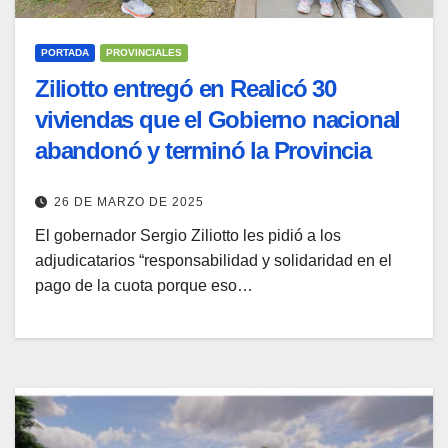
PORTADA
PROVINCIALES
Ziliotto entregó en Realicó 30
viviendas que el Gobierno nacional
abandonó y terminó la Provincia
26 DE MARZO DE 2025
El gobernador Sergio Ziliotto les pidió a los
adjudicatarios “responsabilidad y solidaridad en el
pago de la cuota porque eso…