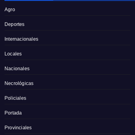
Agro
Deportes
Internacionales
Locales
Nacionales
Necrológicas
Policiales
Portada
Provinciales