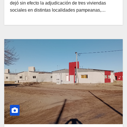
dejó sin efecto la adjudicación de tres viviendas
sociales en distintas localidades pampeanas,…