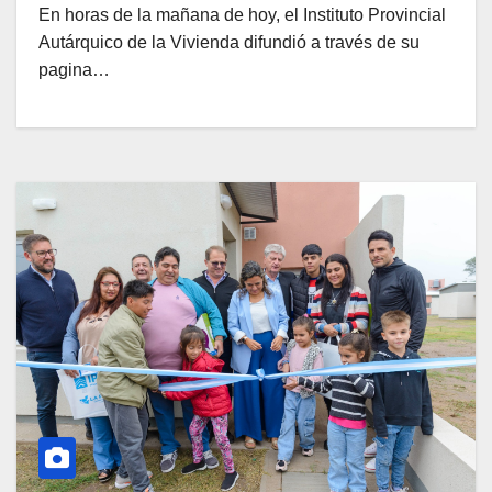
En horas de la mañana de hoy, el Instituto Provincial
Autárquico de la Vivienda difundió a través de su
pagina…