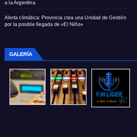
a la Argentina
Alerta climática: Provincia crea una Unidad de Gestión
por la posible llegada de «El Niño»
GALERÍA