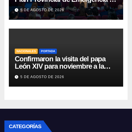
Salud Mental
5 DE AGOSTO DE 2026
NACIONALES
PORTADA
Confirmaron la visita del papa
León XIV para noviembre a la
Argentina
5 DE AGOSTO DE 2026
CATEGORÍAS