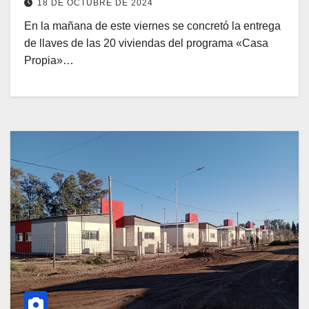
18 DE OCTUBRE DE 2024
En la mañana de este viernes se concretó la entrega
de llaves de las 20 viviendas del programa «Casa
Propia»…