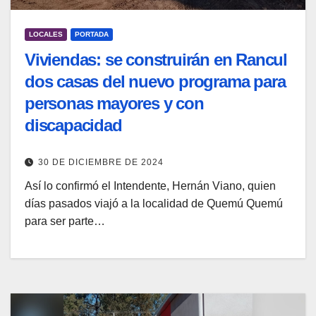
LOCALES
PORTADA
Viviendas: se construirán en Rancul
dos casas del nuevo programa para
personas mayores y con
discapacidad
30 DE DICIEMBRE DE 2024
Así lo confirmó el Intendente, Hernán Viano, quien
días pasados viajó a la localidad de Quemú Quemú
para ser parte…