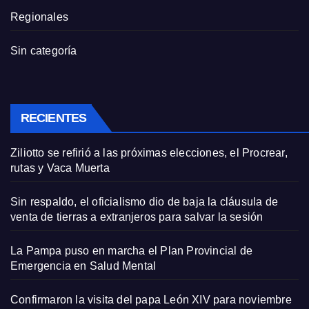
Regionales
Sin categoría
RECIENTES
Ziliotto se refirió a las próximas elecciones, el Procrear,
rutas y Vaca Muerta
Sin respaldo, el oficialismo dio de baja la cláusula de
venta de tierras a extranjeros para salvar la sesión
La Pampa puso en marcha el Plan Provincial de
Emergencia en Salud Mental
Confirmaron la visita del papa León XIV para noviembre