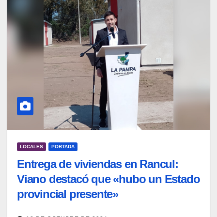
LOCALES
PORTADA
Entrega de viviendas en Rancul:
Viano destacó que «hubo un Estado
provincial presente»