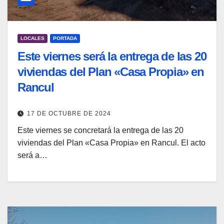
LOCALES
PORTADA
Este viernes será la entrega de las 20
viviendas del Plan «Casa Propia» en
Rancul
17 DE OCTUBRE DE 2024
Este viernes se concretará la entrega de las 20
viviendas del Plan «Casa Propia» en Rancul. El acto
será a…