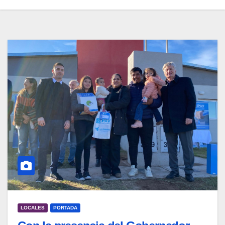
LOCALES
PORTADA