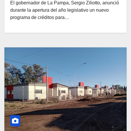
El gobernador de La Pampa, Sergio Ziliotto, anunció
durante la apertura del año legislativo un nuevo
programa de créditos para…