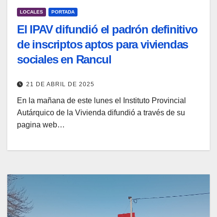
LOCALES
PORTADA
El IPAV difundió el padrón definitivo
de inscriptos aptos para viviendas
sociales en Rancul
21 DE ABRIL DE 2025
En la mañana de este lunes el Instituto Provincial
Autárquico de la Vivienda difundió a través de su
pagina web…