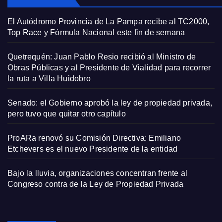
El Autódromo Provincia de La Pampa recibe al TC2000,
Top Race y Fórmula Nacional este fin de semana
Quetrequén: Juan Pablo Resio recibió al Ministro de
Obras Públicas y al Presidente de Vialidad para recorrer
la ruta a Villa Huidobro
Senado: el Gobierno aprobó la ley de propiedad privada,
pero tuvo que quitar otro capítulo
ProARa renovó su Comisión Directiva: Emiliano
Etchevers es el nuevo Presidente de la entidad
Bajo la lluvia, organizaciones concentran frente al
Congreso contra de la Ley de Propiedad Privada