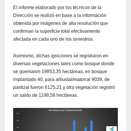
El informe elaborado por los técnicos de la
Dirección se realizó en base a la información
obtenida por imágenes de alta resolución que
confirman la superficie total efectivamente
afectada en cada uno de los siniestros.
Asimismo, dichas igniciones se registraron en
diversas vegetaciones tales como bosque donde
se quemaron 19853,35 hectáreas, en bosque
implantado 40, para arbustal/matorral 9039, de
pastizal fueron 6125,21 y otra vegetación registró
un saldo de 1198,58 hectáreas.