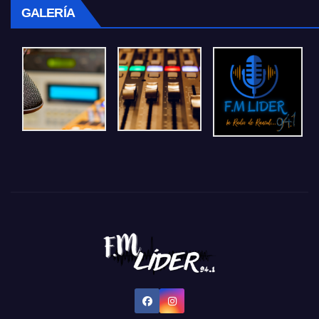
GALERÍA