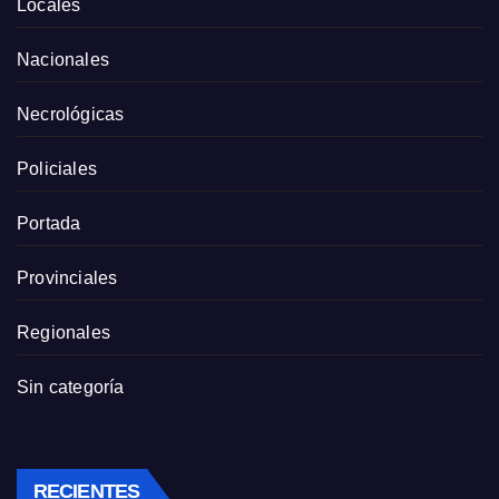
Locales
Nacionales
Necrológicas
Policiales
Portada
Provinciales
Regionales
Sin categoría
RECIENTES