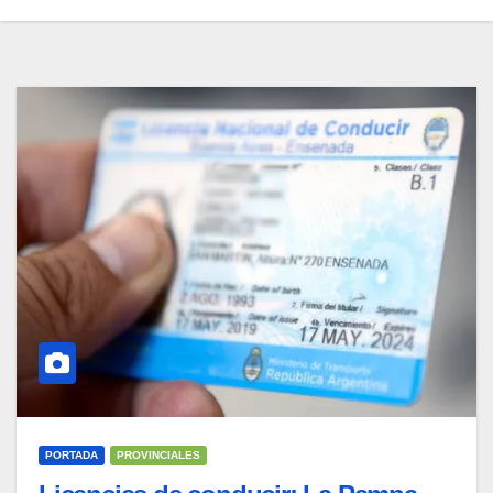
PORTADA
PROVINCIALES