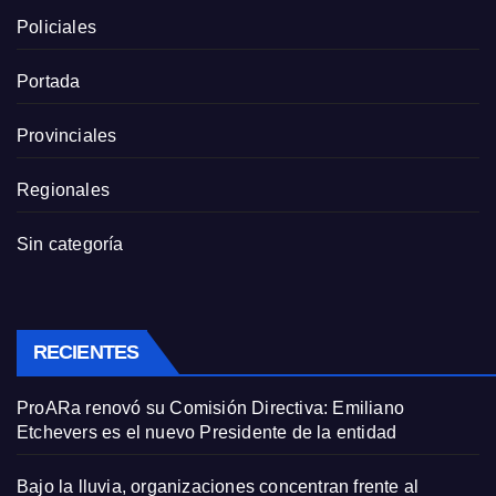
Policiales
Portada
Provinciales
Regionales
Sin categoría
RECIENTES
ProARa renovó su Comisión Directiva: Emiliano
Etchevers es el nuevo Presidente de la entidad
Bajo la lluvia, organizaciones concentran frente al