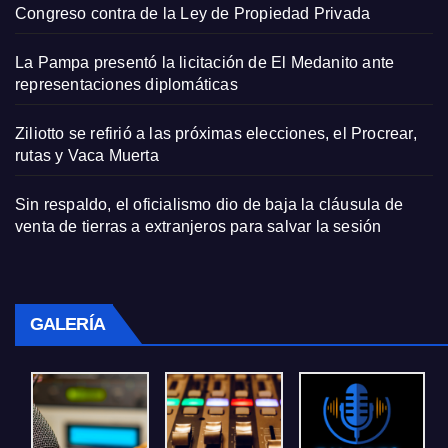
Congreso contra de la Ley de Propiedad Privada
La Pampa presentó la licitación de El Medanito ante
representaciones diplomáticas
Ziliotto se refirió a las próximas elecciones, el Procrear,
rutas y Vaca Muerta
Sin respaldo, el oficialismo dio de baja la cláusula de
venta de tierras a extranjeros para salvar la sesión
GALERÍA