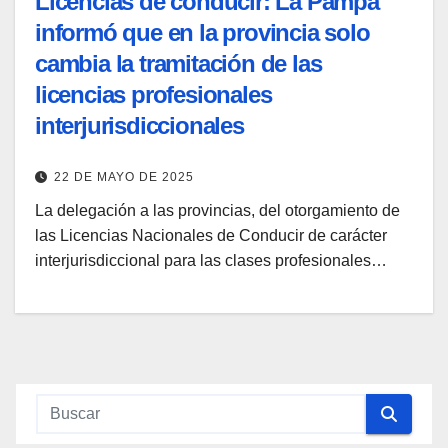
Licencias de conducir: La Pampa
informó que en la provincia solo
cambia la tramitación de las
licencias profesionales
interjurisdiccionales
22 DE MAYO DE 2025
La delegación a las provincias, del otorgamiento de
las Licencias Nacionales de Conducir de carácter
interjurisdiccional para las clases profesionales…