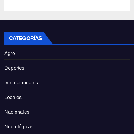
CATEGORÍAS
Agro
Deportes
Internacionales
Locales
Nacionales
Necrológicas