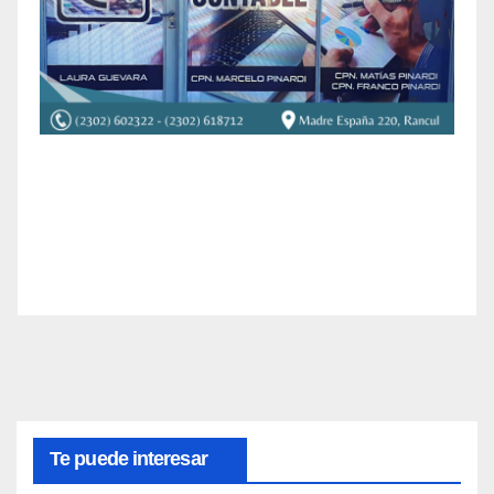
Te puede interesar